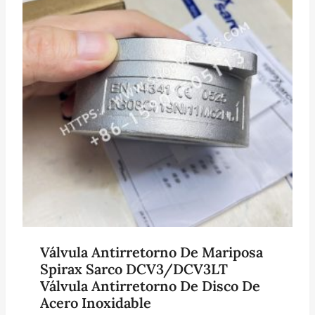
Válvula Antirretorno De Mariposa
Spirax Sarco DCV3/DCV3LT
Válvula Antirretorno De Disco De
Acero Inoxidable