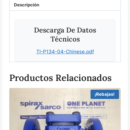
Descripción
Descarga De Datos
Técnicos
TI-P134-04-Chinese.pdf
Productos Relacionados
¡Rebajas!