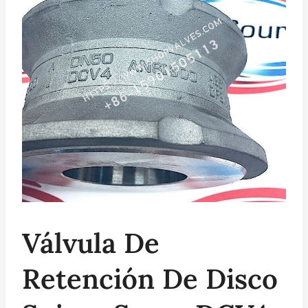
Válvula De
Retención De Disco