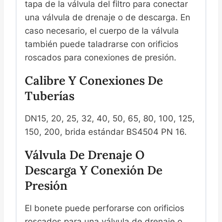
tapa de la válvula del filtro para conectar
una válvula de drenaje o de descarga. En
caso necesario, el cuerpo de la válvula
también puede taladrarse con orificios
roscados para conexiones de presión.
Calibre Y Conexiones De
Tuberías
DN15, 20, 25, 32, 40, 50, 65, 80, 100, 125,
150, 200, brida estándar BS4504 PN 16.
Válvula De Drenaje O
Descarga Y Conexión De
Presión
El bonete puede perforarse con orificios
roscados para una válvula de drenaje o