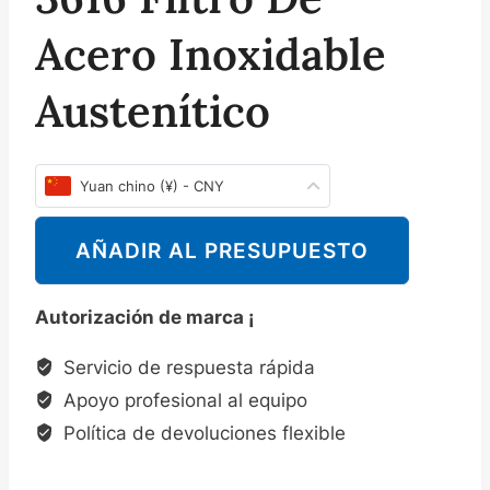
Acero Inoxidable
Austenítico
Yuan chino (¥) - CNY
AÑADIR AL PRESUPUESTO
Autorización de marca ¡
Servicio de respuesta rápida
Apoyo profesional al equipo
Política de devoluciones flexible