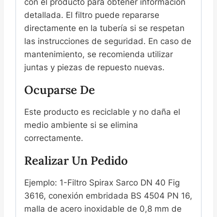
con el producto para obtener información
detallada. El filtro puede repararse
directamente en la tubería si se respetan
las instrucciones de seguridad. En caso de
mantenimiento, se recomienda utilizar
juntas y piezas de repuesto nuevas.
Ocuparse De
Este producto es reciclable y no daña el
medio ambiente si se elimina
correctamente.
Realizar Un Pedido
Ejemplo: 1-Filtro Spirax Sarco DN 40 Fig
3616, conexión embridada BS 4504 PN 16,
malla de acero inoxidable de 0,8 mm de