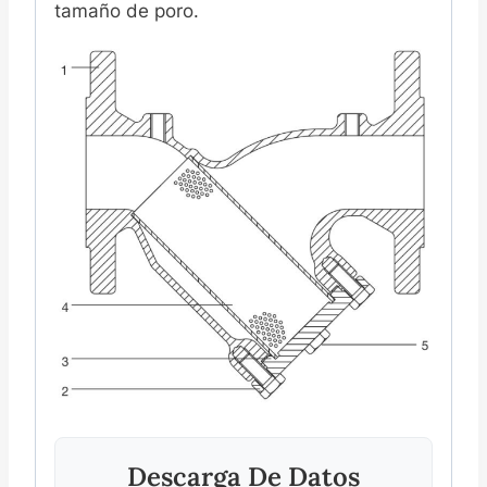
tamaño de poro.
Descarga De Datos