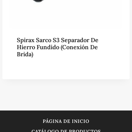
Spirax Sarco S3 Separador De
Hierro Fundido (conexión De
Brida)
PÁGINA DE INICIO
CATÁLOGO DE PRODUCTOS