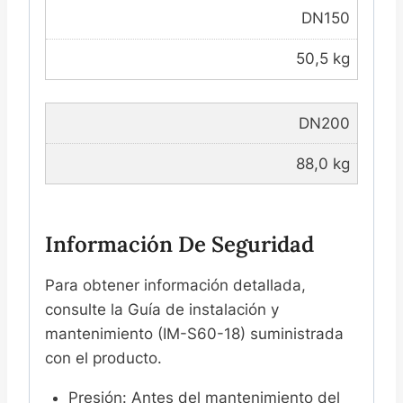
DN150
50,5 kg
DN200
88,0 kg
Información De Seguridad
Para obtener información detallada,
consulte la Guía de instalación y
mantenimiento (IM-S60-18) suministrada
con el producto.
Presión: Antes del mantenimiento del