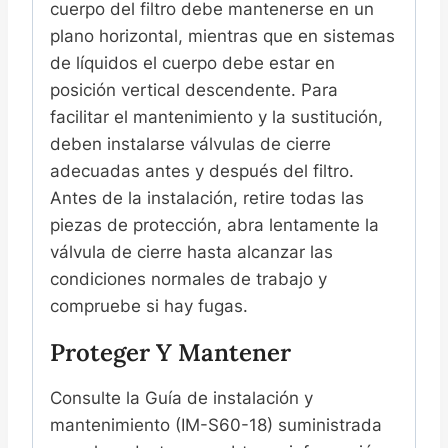
cuerpo del filtro debe mantenerse en un
plano horizontal, mientras que en sistemas
de líquidos el cuerpo debe estar en
posición vertical descendente. Para
facilitar el mantenimiento y la sustitución,
deben instalarse válvulas de cierre
adecuadas antes y después del filtro.
Antes de la instalación, retire todas las
piezas de protección, abra lentamente la
válvula de cierre hasta alcanzar las
condiciones normales de trabajo y
compruebe si hay fugas.
Proteger Y Mantener
Consulte la Guía de instalación y
mantenimiento (IM-S60-18) suministrada