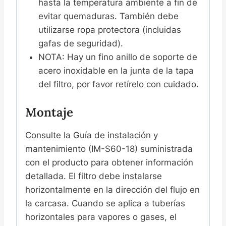
hasta la temperatura ambiente a fin de
evitar quemaduras. También debe
utilizarse ropa protectora (incluidas
gafas de seguridad).
NOTA: Hay un fino anillo de soporte de
acero inoxidable en la junta de la tapa
del filtro, por favor retírelo con cuidado.
Montaje
Consulte la Guía de instalación y
mantenimiento (IM-S60-18) suministrada
con el producto para obtener información
detallada. El filtro debe instalarse
horizontalmente en la dirección del flujo en
la carcasa. Cuando se aplica a tuberías
horizontales para vapores o gases, el