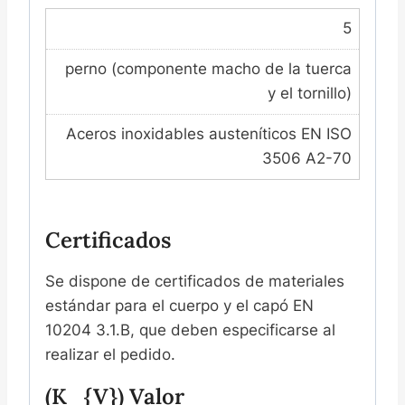
5
perno (componente macho de la tuerca
y el tornillo)
Aceros inoxidables austeníticos EN ISO
3506 A2-70
Certificados
Se dispone de certificados de materiales
estándar para el cuerpo y el capó EN
10204 3.1.B, que deben especificarse al
realizar el pedido.
(K_{v}) Valor