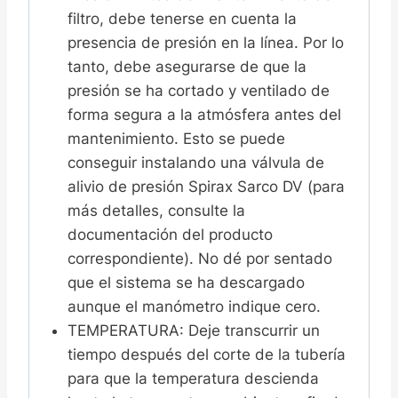
filtro, debe tenerse en cuenta la
presencia de presión en la línea. Por lo
tanto, debe asegurarse de que la
presión se ha cortado y ventilado de
forma segura a la atmósfera antes del
mantenimiento. Esto se puede
conseguir instalando una válvula de
alivio de presión Spirax Sarco DV (para
más detalles, consulte la
documentación del producto
correspondiente). No dé por sentado
que el sistema se ha descargado
aunque el manómetro indique cero.
TEMPERATURA: Deje transcurrir un
tiempo después del corte de la tubería
para que la temperatura descienda