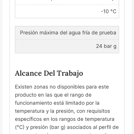
-10 °C
Presión máxima del agua fría de prueba
24 bar g
Alcance Del Trabajo
Existen zonas no disponibles para este
producto en las que el rango de
funcionamiento está limitado por la
temperatura y la presión, con requisitos
específicos en los rangos de temperatura
(°C) y presión (bar g) asociados al perfil de