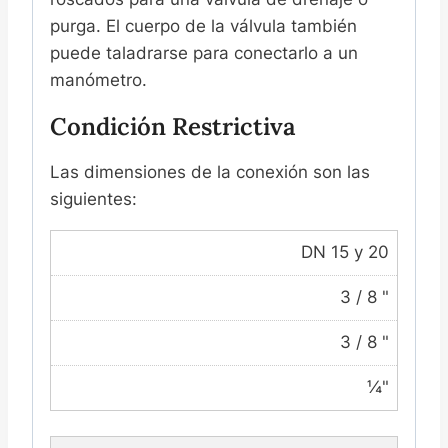
purga. El cuerpo de la válvula también
puede taladrarse para conectarlo a un
manómetro.
Condición Restrictiva
Las dimensiones de la conexión son las
siguientes:
DN 15 y 20
3 / 8 "
3 / 8 "
¼"