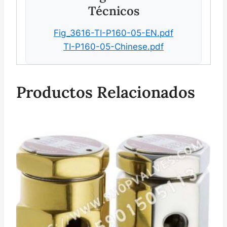
Técnicos
Fig_3616-TI-P160-05-EN.pdf
TI-P160-05-Chinese.pdf
Productos Relacionados