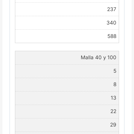
237
340
588
Malla 40 y 100
5
8
13
22
29