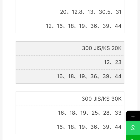
20、12.8、13、30.5、31
12、16、18、19、36、39、44
300 JIS/KS 20K
12、23
16、18、19、36、39、44
300 JIS/KS 30K
16、18、19、25、28、33
→
16、18、19、36、39、44