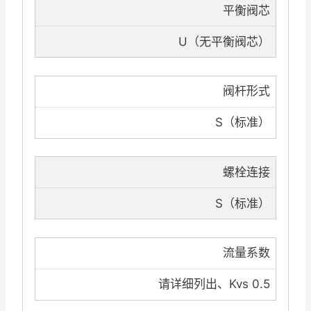
平衡阀芯
U（无平衡阀芯）
阀杆形式
S（标准）
螺栓连接
S（标准）
流量系数
请详细列出、Kvs 0.5