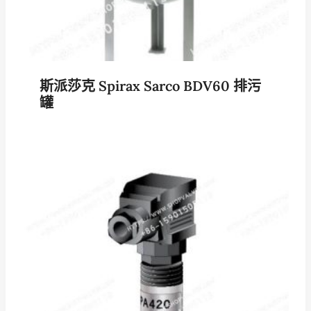
斯派莎克 Spirax Sarco BDV60 排污
罐