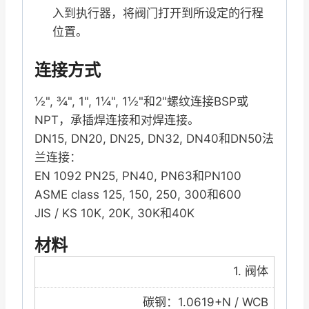
入到执行器，将阀门打开到所设定的行程
位置。
连接方式
½", ¾", 1", 1¼", 1½"和2"螺纹连接BSP或
NPT，承插焊连接和对焊连接。
DN15, DN20, DN25, DN32, DN40和DN50法
兰连接：
EN 1092 PN25, PN40, PN63和PN100
ASME class 125, 150, 250, 300和600
JIS / KS 10K, 20K, 30K和40K
材料
1. 阀体
碳钢：1.0619+N / WCB