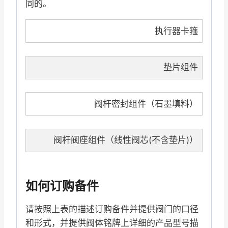
同的。
执行器卡箍
垫片组件
阀杆密封组件（石墨填料）
阀杆阀座组件（线性阀芯(不含垫片)）
如何订购备件
请按照上表的描述订购备件并提供阀门的口径
和形式，并提供阀体铭牌上详细的产品型号描