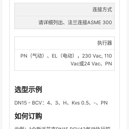
连接方式
请详细列出、法兰连接ASME 300
执行器
PN（气动）、EL（电动），230 Vac, 110
Vac或24 Vac、PN
选型示例
DN15 - BCV：4、3、H、Kvs 0.5、-、PN
如何订购