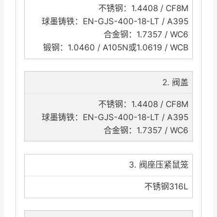
不锈钢：1.4408 / CF8M
球墨铸铁：EN-GJS-400-18-LT / A395
合金钢：1.7357 / WC6
锻钢：1.0460 / A105N或1.0619 / WCB
2. 阀盖
不锈钢：1.4408 / CF8M
球墨铸铁：EN-GJS-400-18-LT / A395
合金钢：1.7357 / WC6
3. 阀座压紧鼠笼
不锈钢316L