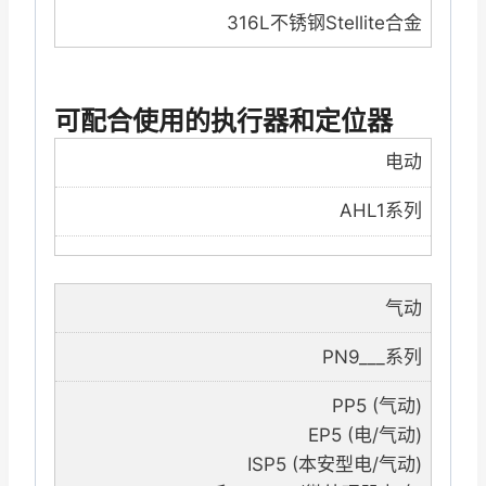
316L不锈钢Stellite合金
可配合使用的执行器和定位器
电动
AHL1系列
气动
PN9___系列
PP5 (气动)
EP5 (电/气动)
ISP5 (本安型电/气动)