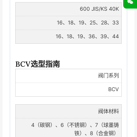
600 JIS/KS 40K
16、18、19、25、28、33
16、18、19、36、39、44
BCV选型指南
阀门系列
BCV
阀体材料
4（碳钢）、6（不锈钢）、7（球墨铸
铁）、8（合金钢）