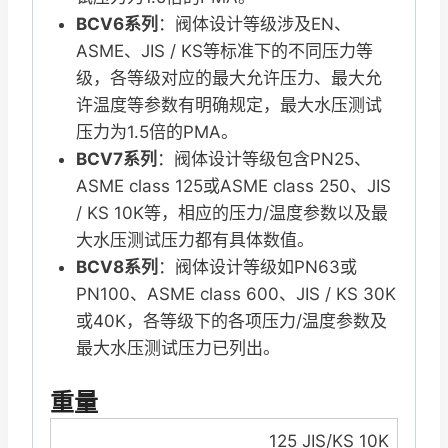
BCV6系列
：阀体设计等级涉及EN、
ASME、JIS / KS等标准下的不同压力等
级，各等级对应的最大允许压力、最大允
许温度等参数有明确规定，最大水压测试
压力为1.5倍的PMA。
BCV7系列
：阀体设计等级包含PN25、
ASME class 125或ASME class 250、JIS
/ KS 10K等，相应的压力/温度参数以及最
大水压测试压力都有具体数值。
BCV8系列
：阀体设计等级如PN63或
PN100、ASME class 600、JIS / KS 30K
或40K，各等级下的各项压力/温度参数及
最大水压测试压力已列出。
重量
125 JIS/KS 10K