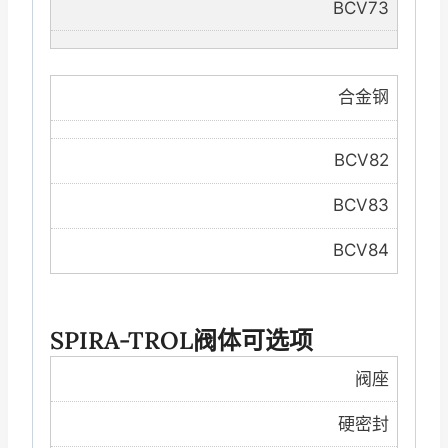
BCV73
合金钢
BCV82
BCV83
BCV84
SPIRA-TROL阀体可选项
阀座
硬密封