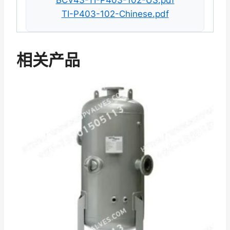
TI-P403-102-Chinese.pdf
相关产品