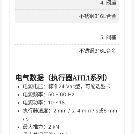
4. 阀座
不锈钢316L合金
5. 阀塞
不锈钢316L合金
电气数据（执行器AHL1系列）
电源电压：标准24 Vac型，可配选型卡
电源频率：50 - 60 Hz
电源功率：10 - 18
执行器速度：2 mm / s, 4 mm / s或6 mm
/ s
最大推力：2 kN