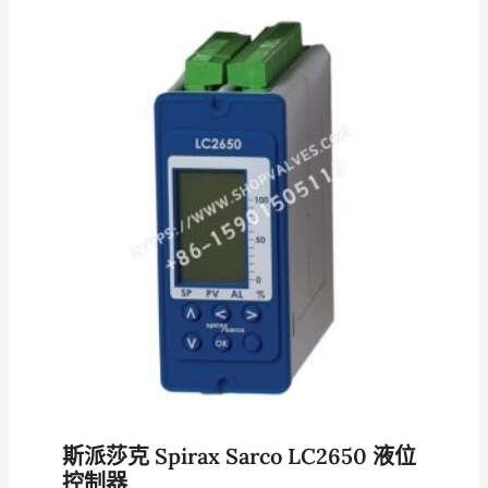
斯派莎克 Spirax Sarco LC2650 液位
控制器