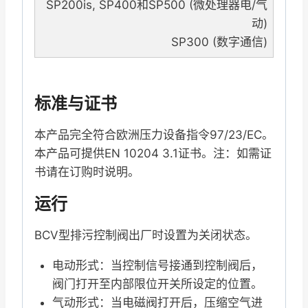
SP200is, SP400和SP500 (微处理器电/气
动)
SP300 (数字通信)
标准与证书
本产品完全符合欧洲压力设备指令97/23/EC。
本产品可提供EN 10204 3.1证书。注：如需证
书请在订购时说明。
运行
BCV型排污控制阀出厂时设置为关闭状态。
电动形式：当控制信号接通到控制阀后，
阀门打开至内部限位开关所设定的位置。
气动形式：当电磁阀打开后，压缩空气进