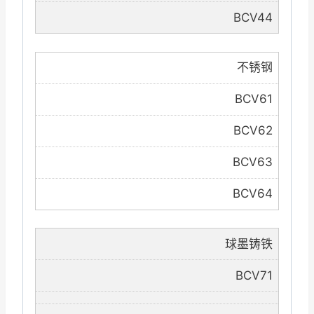
BCV44
不锈钢
BCV61
BCV62
BCV63
BCV64
球墨铸铁
BCV71