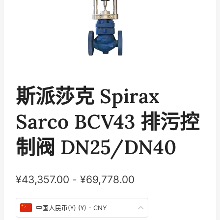
斯派莎克 Spirax
Sarco BCV43 排污控
制阀 DN25/DN40
¥
43,357.00
-
¥
69,778.00
中国人民币(¥) (¥) - CNY