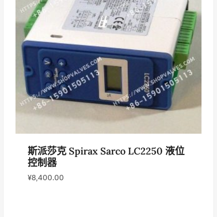
斯派莎克 Spirax Sarco LC2250 液位
控制器
¥
8,400.00