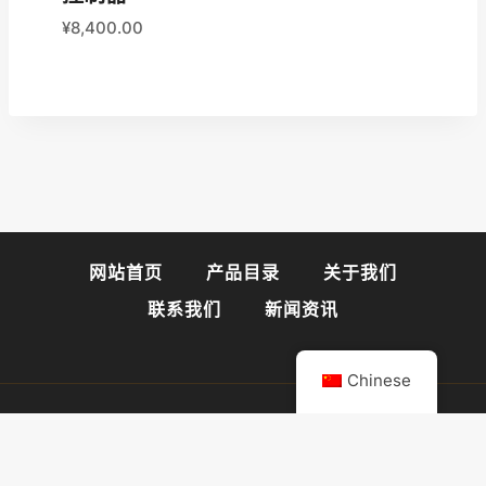
¥
8,400.00
网站首页
产品目录
关于我们
联系我们
新闻资讯
Chinese
© 2026 阀门易购官网
闽ICP备2025089947号