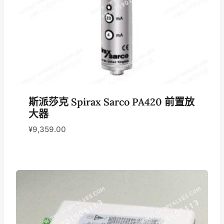
斯派莎克 Spirax Sarco PA420 前置放
大器
¥
9,359.00