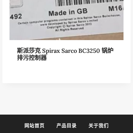
斯派莎克 Spirax Sarco BC3250 锅炉
排污控制器
网站首页
产品目录
关于我们