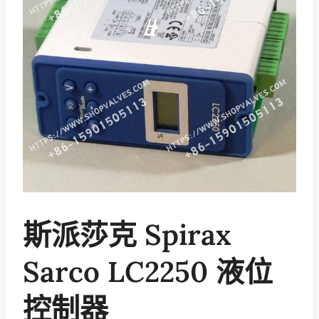
斯派莎克 Spirax
Sarco LC2250 液位
控制器