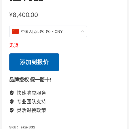
¥
8,400.00
中国人民币(¥) (¥) - CNY
无货
添加到报价
品牌授权 假一赔十!
快速响应服务
专业团队支持
灵活退换政策
SKU：
sku-332