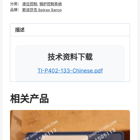
分类：
液位控制
,
锅炉控制系统
品牌：
斯派莎克 Spirax Sarco
描述
技术资料下载
TI-P402-133-Chinese.pdf
相关产品