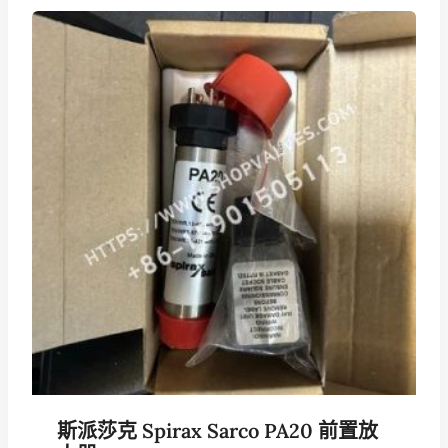
斯派莎克 Spirax Sarco PA20 前置放