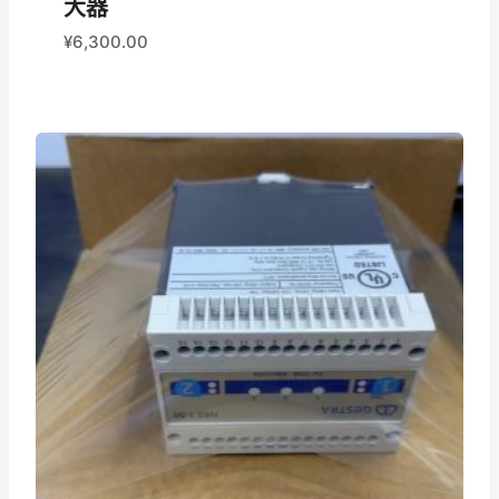
大器
¥
6,300.00