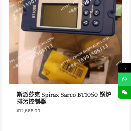
→
斯派莎克 Spirax Sarco BT1050 锅炉
排污控制器
¥
12,668.00