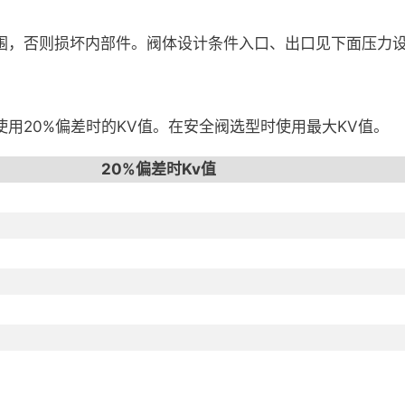
围，否则损坏内部件。阀体设计条件入口、出口见下面压力
用20%偏差时的KV值。在安全阀选型时使用最大KV值。
20%偏差时Kv值