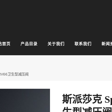
站首页
产品目录
关于我们
联系我们
新闻
 SRV66卫生型减压阀
斯派莎克 Spi