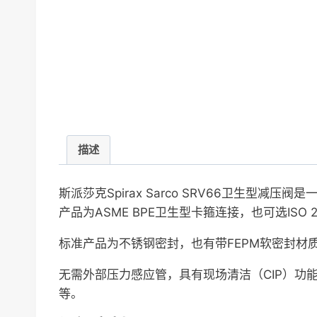
描述
斯派莎克Spirax Sarco SRV66卫生
产品为ASME BPE卫生型卡箍连接，也可选ISO 
标准产品为不锈钢密封，也有带FEPM软密封材
无需外部压力感应管，具有现场清洁（CIP）
等。