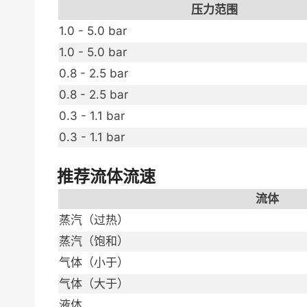
压力范围
1.0 - 5.0 bar
1.0 - 5.0 bar
0.8 - 2.5 bar
0.8 - 2.5 bar
0.3 - 1.1 bar
0.3 - 1.1 bar
推荐流体流速
流体
蒸汽（过热）
蒸汽（饱和）
气体（小于）
气体（大于）
液体