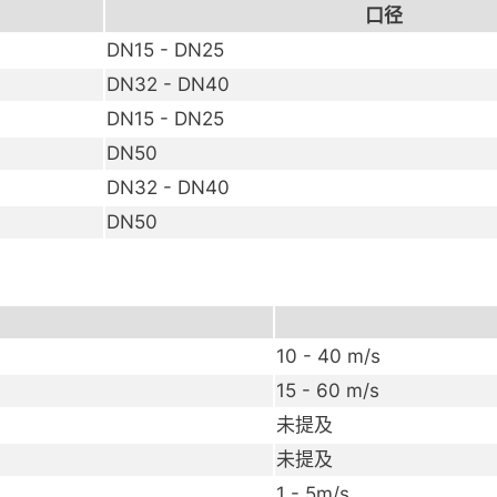
口径
DN15 - DN25
DN32 - DN40
DN15 - DN25
DN50
DN32 - DN40
DN50
10 - 40 m/s
15 - 60 m/s
未提及
未提及
1 - 5m/s