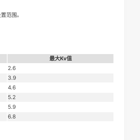
设置范围。
最大Kv值
2.6
3.9
4.6
5.2
5.9
6.8