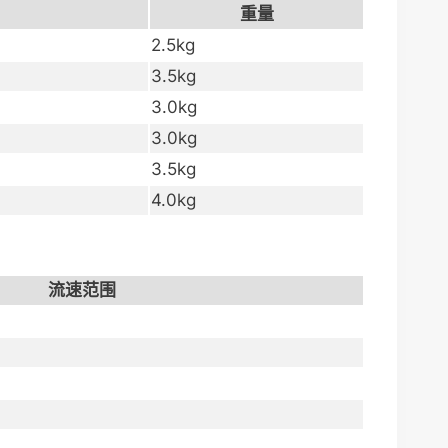
重量
2.5kg
3.5kg
3.0kg
3.0kg
3.5kg
4.0kg
流速范围