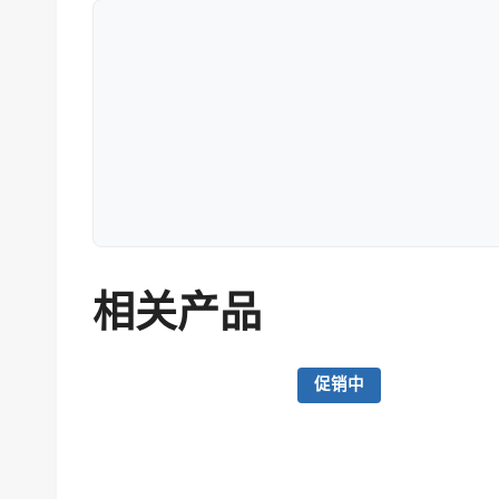
相关产品
促销中