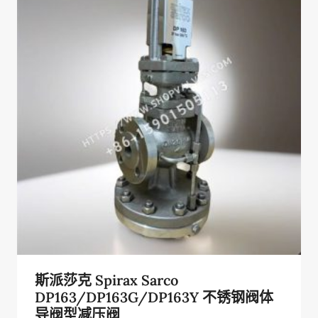
斯派莎克 Spirax Sarco
DP163/DP163G/DP163Y 不锈钢阀体
导阀型减压阀