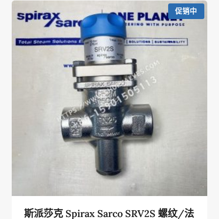
促销中
斯派莎克 Spirax Sarco SRV2S 螺纹/法