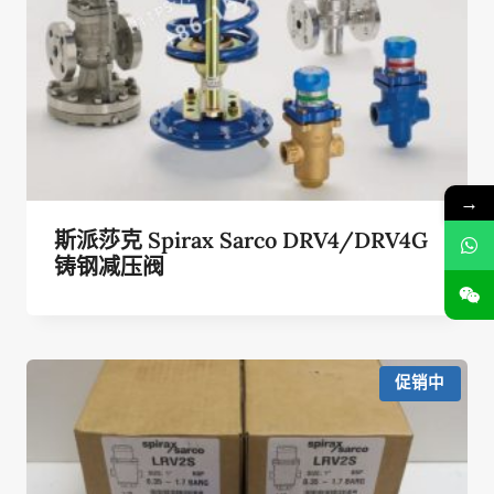
→
斯派莎克 Spirax Sarco DRV4/DRV4G
铸钢减压阀
促销中