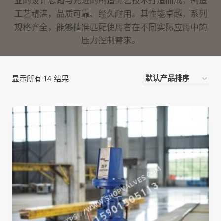
业的设计思路与先进的制造工艺技术打造而成，制造
工艺精湛，品质可靠、经久耐用。其性能卓越，系列
规格齐全，能够精准匹配使用者在不同实际应用中的
压力控制需求。
显示所有 14 结果