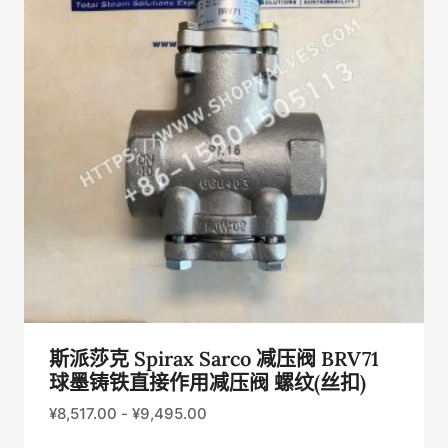
斯派莎克 Spirax Sarco 减压阀 BRV71
球墨铸铁直接作用减压阀 螺纹(丝扣)
¥
8,517.00
-
¥
9,495.00