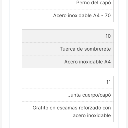
Perno del capó
Acero inoxidable A4 - 70
10
Tuerca de sombrerete
Acero inoxidable A4
11
Junta cuerpo/capó
Grafito en escamas reforzado con
acero inoxidable