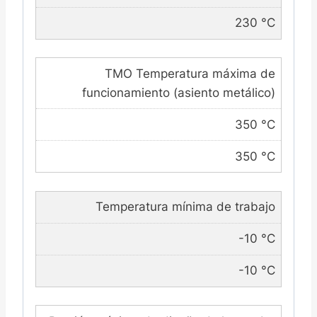
230 °C
TMO Temperatura máxima de
funcionamiento (asiento metálico)
350 °C
350 °C
Temperatura mínima de trabajo
-10 °C
-10 °C