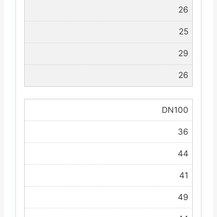
26
25
29
26
DN100
36
44
41
49