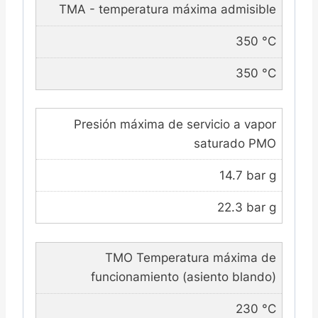
TMA - temperatura máxima admisible
350 °C
350 °C
Presión máxima de servicio a vapor
saturado PMO
14.7 bar g
22.3 bar g
TMO Temperatura máxima de
funcionamiento (asiento blando)
230 °C