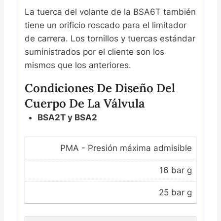
La tuerca del volante de la BSA6T también
tiene un orificio roscado para el limitador
de carrera. Los tornillos y tuercas estándar
suministrados por el cliente son los
mismos que los anteriores.
Condiciones De Diseño Del
Cuerpo De La Válvula
BSA2T y BSA2
PMA - Presión máxima admisible
16 bar g
25 bar g