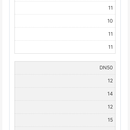
11
10
11
11
DN50
12
14
12
15