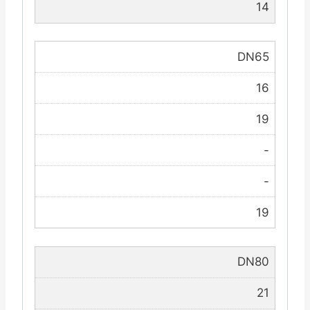
14
DN65
16
19
-
-
19
DN80
21