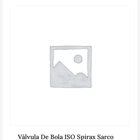
Válvula De Bola ISO Spirax Sarco