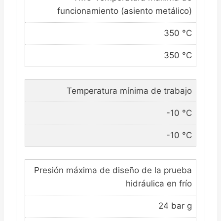
funcionamiento (asiento metálico)
350 °C
350 °C
Temperatura mínima de trabajo
-10 °C
-10 °C
Presión máxima de diseño de la prueba
hidráulica en frío
24 bar g