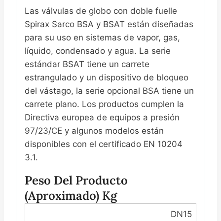
阀
Las válvulas de globo con doble fuelle
Spirax Sarco BSA y BSAT están diseñadas
para su uso en sistemas de vapor, gas,
líquido, condensado y agua. La serie
estándar BSAT tiene un carrete
estrangulado y un dispositivo de bloqueo
del vástago, la serie opcional BSA tiene un
carrete plano. Los productos cumplen la
Directiva europea de equipos a presión
97/23/CE y algunos modelos están
disponibles con el certificado EN 10204
3.1.
Peso Del Producto
(aproximado) Kg
DN15