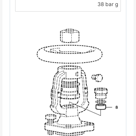
38 bar g