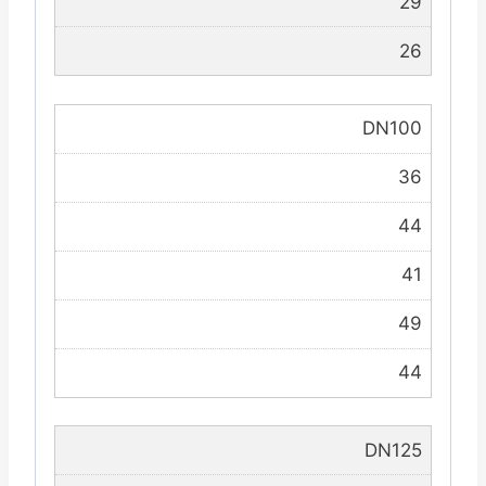
29
26
DN100
36
44
41
49
44
DN125