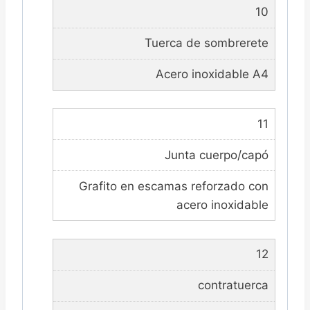
10
Tuerca de sombrerete
Acero inoxidable A4
11
Junta cuerpo/capó
Grafito en escamas reforzado con
acero inoxidable
12
contratuerca