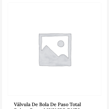
Válvula De Bola De Paso Total