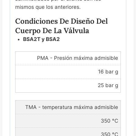
mismos que los anteriores.
Condiciones De Diseño Del
Cuerpo De La Válvula
BSA2T y BSA2
PMA - Presión máxima admisible
16 bar g
25 bar g
TMA - temperatura máxima admisible
350 °C
350 °C