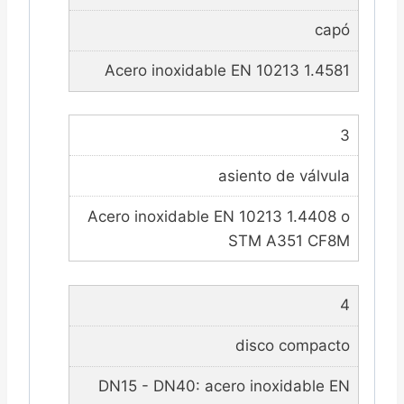
capó
Acero inoxidable EN 10213 1.4581
3
asiento de válvula
Acero inoxidable EN 10213 1.4408 o
STM A351 CF8M
4
disco compacto
DN15 - DN40: acero inoxidable EN