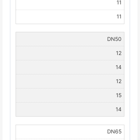
11
11
DN50
12
14
12
15
14
DN65