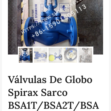
Válvulas De Globo
Spirax Sarco
BSA1T/BSA2T/BSA