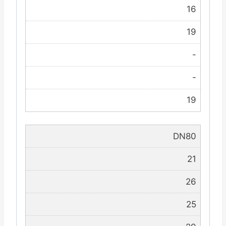
16
19
-
-
19
DN80
21
26
25