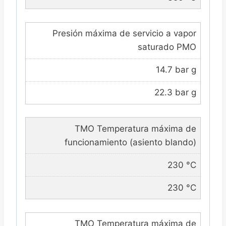
Presión máxima de servicio a vapor
saturado PMO
14.7 bar g
22.3 bar g
TMO Temperatura máxima de
funcionamiento (asiento blando)
230 °C
230 °C
TMO Temperatura máxima de