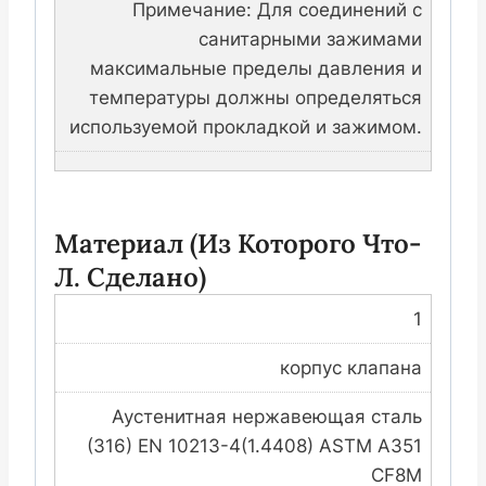
Примечание: Для соединений с
санитарными зажимами
максимальные пределы давления и
температуры должны определяться
используемой прокладкой и зажимом.
Материал (из Которого Что-
Л. Сделано)
1
корпус клапана
Аустенитная нержавеющая сталь
(316) EN 10213-4(1.4408) ASTM A351
CF8M