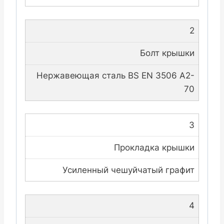
2
Болт крышки
Нержавеющая сталь BS EN 3506 A2-
70
3
Прокладка крышки
Усиленный чешуйчатый графит
4