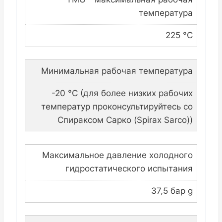
температура
225 °C
Минимальная рабочая температура
-20 °C (для более низких рабочих
температур проконсультируйтесь со
Спираксом Сарко (Spirax Sarco))
Максимальное давление холодного
гидростатического испытания
37,5 бар g