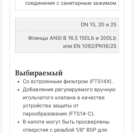
соединения с санитарным зажимом
DN 15, 20 и 25
Фланцы ANSI B 16.5 150Lb и 300Lb
или EN 1092/PN16/25
Выбираемый
Со встроенным фильтром (FTS14X).
Добавление регулируемого вручную
игольчатого клапана в качестве
устройства защиты от
парообразования (FTS14-C).
В капоте могут быть просверлены
отверстия с резьбой 1/8" BSP для