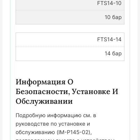
FTS14-10
10 бар
FTS14-14
14 бар
Информация О
Безопасности, Установке И
Обслуживании
Подробную информацию см. в
руководстве по установке и
обслуживанию (IM-P145-02),