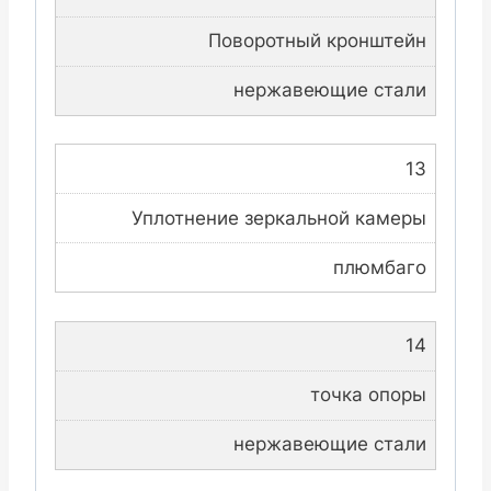
Поворотный кронштейн
нержавеющие стали
13
Уплотнение зеркальной камеры
плюмбаго
14
точка опоры
нержавеющие стали