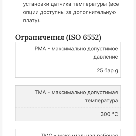
установки датчика температуры (все
опции доступны за дополнительную
плату).
Ограничения (ISO 6552)
PMA - максимально допустимое
давление
25 бар g
TMA - максимально допустимая
температура
300 °C
TMO - максимальная рабочая