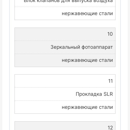
Блок клапанов для выпуска воздуха
нержавеющие стали
10
Зеркальный фотоаппарат
нержавеющие стали
11
Прокладка SLR
нержавеющие стали
12