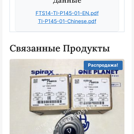
Данные
FTS14-TI-P145-01-EN.pdf
TI-P145-01-Chinese.pdf
Связанные Продукты
Распродажа!