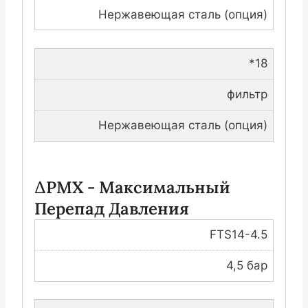
Нержавеющая сталь (опция)
*18
фильтр
Нержавеющая сталь (опция)
∆PMX - Максимальный
Перепад Давления
FTS14-4.5
4,5 бар